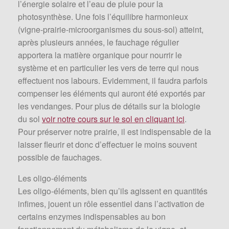
l’énergie solaire et l’eau de pluie pour la
photosynthèse. Une fois l’équilibre harmonieux
(vigne-prairie-microorganismes du sous-sol) atteint,
après plusieurs années, le fauchage régulier
apportera la matière organique pour nourrir le
système et en particulier les vers de terre qui nous
effectuent nos labours. Evidemment, il faudra parfois
compenser les éléments qui auront été exportés par
les vendanges. Pour plus de détails sur la biologie
du sol
voir notre cours sur le sol en cliquant ici
.
Pour préserver notre prairie, il est indispensable de la
laisser fleurir et donc d’effectuer le moins souvent
possible de fauchages.
Les oligo-éléments
Les oligo-éléments, bien qu’ils agissent en quantités
infimes, jouent un rôle essentiel dans l’activation de
certains enzymes indispensables au bon