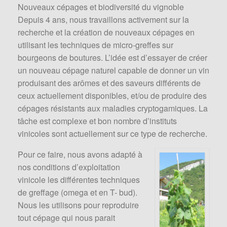
Nouveaux cépages et biodiversité du vignoble
Depuis 4 ans, nous travaillons activement sur la
recherche et la création de nouveaux cépages en
utilisant les techniques de micro-greffes sur
bourgeons de boutures. L’idée est d’essayer de créer
un nouveau cépage naturel capable de donner un vin
produisant des arômes et des saveurs différents de
ceux actuellement disponibles, et/ou de produire des
cépages résistants aux maladies cryptogamiques. La
tâche est complexe et bon nombre d’instituts
vinicoles sont actuellement sur ce type de recherche.
Pour ce faire, nous avons adapté à
nos conditions d’exploitation
vinicole les différentes techniques
de greffage (omega et en T- bud).
Nous les utilisons pour reproduire
tout cépage qui nous parait