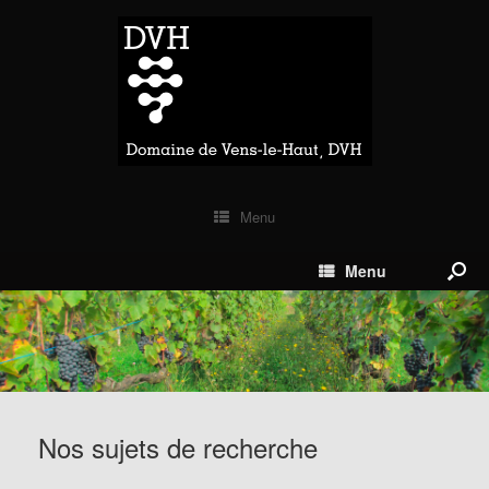
Menu
Menu
Nos sujets de recherche