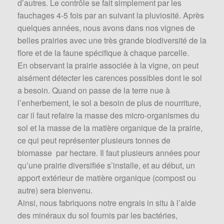
d’autres. Le contrôle se fait simplement par les
fauchages 4-5 fois par an suivant la pluviosité. Après
quelques années, nous avons dans nos vignes de
belles prairies avec une très grande biodiversité de la
flore et de la faune spécifique à chaque parcelle.
En observant la prairie associée à la vigne, on peut
aisément détecter les carences possibles dont le sol
a besoin. Quand on passe de la terre nue à
l’enherbement, le sol a besoin de plus de nourriture,
car il faut refaire la masse des micro-organismes du
sol et la masse de la matière organique de la prairie,
ce qui peut représenter plusieurs tonnes de
biomasse par hectare. Il faut plusieurs années pour
qu’une prairie diversifiée s’installe, et au début, un
apport extérieur de matière organique (compost ou
autre) sera bienvenu.
Ainsi, nous fabriquons notre engrais in situ à l’aide
des minéraux du sol fournis par les bactéries,